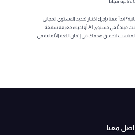
لمانية مجانًا
ية؟ ابدأ معنا بإجراء اختبار تحديد المستوى المجاني
لتحديد الدورة الأنسب لك، سواء كنت مبتدئًا في مستوى A1 أو لديك معرفة سابقة.
 المناسب لتحقيق هدفك في إتقان اللغة الألمانية في
اصل معنا