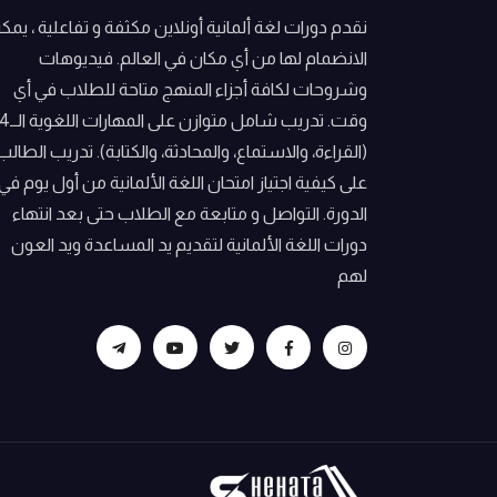
نقدم دورات لغة ألمانية أونلاين مكثفة و تفاعلية ، يمك
الانضمام لها من أي مكان في العالم. فيديوهات
وشروحات لكافة أجزاء المنهج متاحة للطلاب في أي
وقت. تدريب شامل متوازن على المهارات اللغوية ا
(القراءة، والاستماع، والمحادثة، والكتابة). تدريب الطالب
على كيفية اجتياز امتحان اللغة الألمانية من أول يوم في
الدورة. التواصل و متابعة مع الطلاب حتى بعد انتهاء
دورات اللغة الألمانية لتقديم يد المساعدة ويد العون
لهم