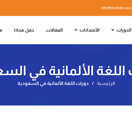
info@shehata-ac
الدورات
الأمتحانات
المقالات
حمل مجانا
مت
اللغة الألمانية في الس
الرئيسية
/
دورات اللغة الألمانية في السعودية