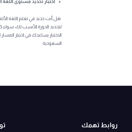
×
اختبار تحديد مستوى اللغة الأ
هل أنت جديد في تعلم اللغة الألمان
الاختبار يساعدك في اختيار المسار
السعودية.
روابط تهمك
تو